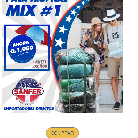
COMPRAR