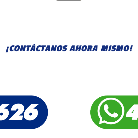
¡CONTÁCTANOS
AHORA
MISMO!