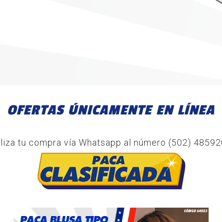
OFERTAS
ÚNICAMENTE
EN
LÍNEA
liza tu compra vía Whatsapp al número (502) 4859