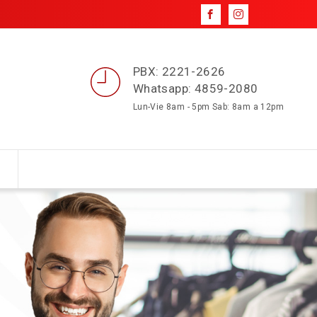
PBX: 2221-2626
Whatsapp: 4859-2080
Lun-Vie 8am - 5pm Sab: 8am a 12pm