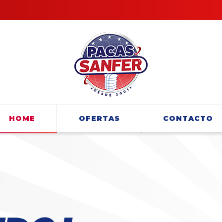
HOME
OFERTAS
CONTACTO