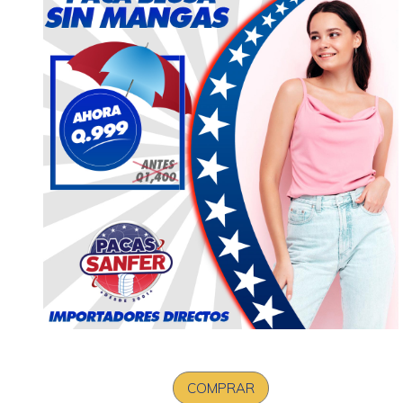
COMPRAR