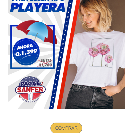
COMPRAR