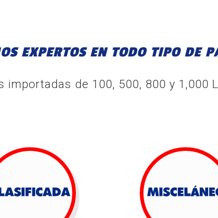
OS
EXPERTOS
EN
TODO
TIPO
DE
P
s importadas de 100, 500, 800 y 1,000 L